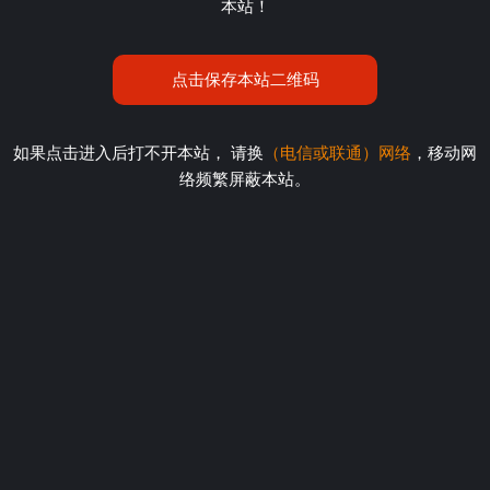
本站！
点击保存本站二维码
如果点击进入后打不开本站， 请换
（电信或联通）网络
，移动网
络频繁屏蔽本站。