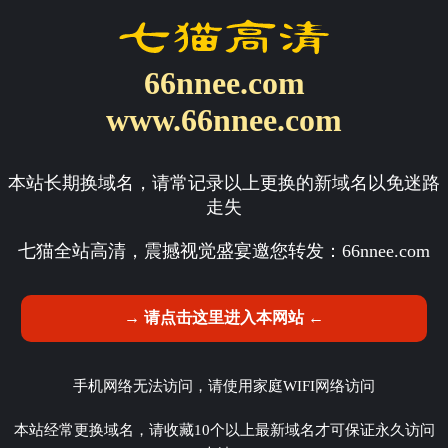
66nnee.com
www.66nnee.com
本站长期换域名，请常记录以上更换的新域名以免迷路
走失
七猫全站高清，震撼视觉盛宴邀您转发：
66nnee.com
→ 请点击这里进入本网站 ←
手机网络无法访问，请使用家庭WIFI网络访问
本站经常更换域名，请收藏10个以上最新域名才可保证永久访问